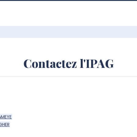
Contactez l'IPAG
AMEYE
EGHER