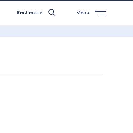
Recherche
Menu