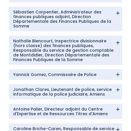
Sébastien Carpentier, Administrateur des
finances publiques adjoint, Direction
Départementale des Finances Publiques de la
Somme
Nathalie Biencourt, Inspectrice divisionnaire
(hors classe) des finances publiques,
Responsable du service de gestion comptable
de Montdidier, Direction Départementale des
Finances Publiques de la Somme
Yannick Gomez, Commissaire de Police
Jonathan Clares, Lieutenant de police, service
informatique de la police judiciaire, Amiens
Antoine Palier, Directeur adjoint du Centre
d'Expertise et de Ressources Titres d'Amiens
Caroline Briche-Caren, Responsable de service