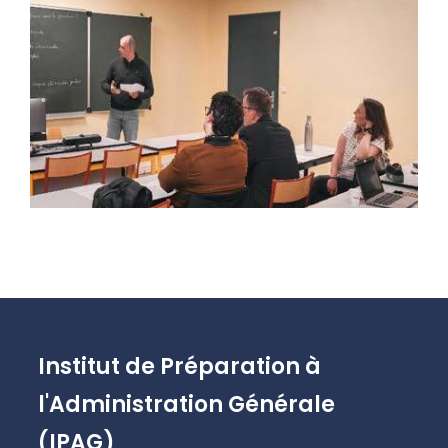
Institut de Préparation à
l'Administration Générale
(IPAG)