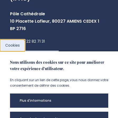
Pôle Cathédrale
10 Placette Lafleur, 80027 AMIENS CEDEX 1
BP 2716
+33 3 22 82 71 31
Cookies
NOUS CONTACTER
Nous utilisons des cookies sur ce site pour améliorer
votre expérience d'utilisateur.
En cliquant sur un lien de cette page, vous nous donnez votre
consentement de définir des cookies.
Plus d'informations