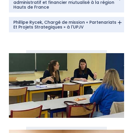
administratif et financier mutualisé à la région
Hauts de France
Phillipe Rycek, Chargé de mission « Partenariats
Et Projets Strategiques » à l'UPJV