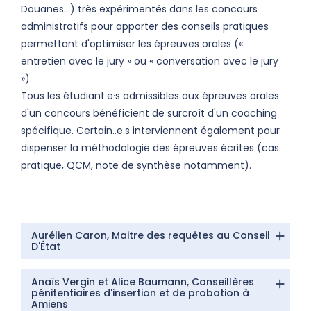
Douanes…) très expérimentés dans les concours
administratifs pour apporter des conseils pratiques
permettant d'optimiser les épreuves orales («
entretien avec le jury » ou « conversation avec le jury
»).
Tous les étudiant·e·s admissibles aux épreuves orales
d'un concours bénéficient de surcroît d'un coaching
spécifique. Certain..e.s interviennent également pour
dispenser la méthodologie des épreuves écrites (cas
pratique, QCM, note de synthèse notamment).
Aurélien Caron, Maitre des requêtes au Conseil
D'État
Anaïs Vergin et Alice Baumann, Conseillères
pénitentiaires d'insertion et de probation à
Amiens