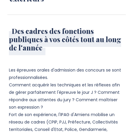
Des cadres des fonctions
publiques à vos côtés tout au long
de l'année
Les épreuves orales d'admission des concours se sont
professionnalisées.
Comment acquérir les techniques et les réflexes afin
de gérer parfaitement l'épreuve le jour J ? Comment
répondre aux attentes du jury ? Comment maîtriser
son expression ?
Fort de son expérience, l'IPAG d'Amiens mobilise un
réseau de cadres (CPIP, PJJ, Préfecture, Collectivités
territoriales, Conseil d'Etat, Police, Gendarmerie,