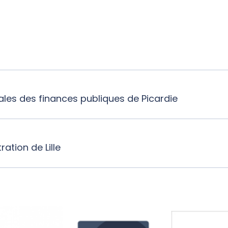
les des finances publiques de Picardie
ration de Lille