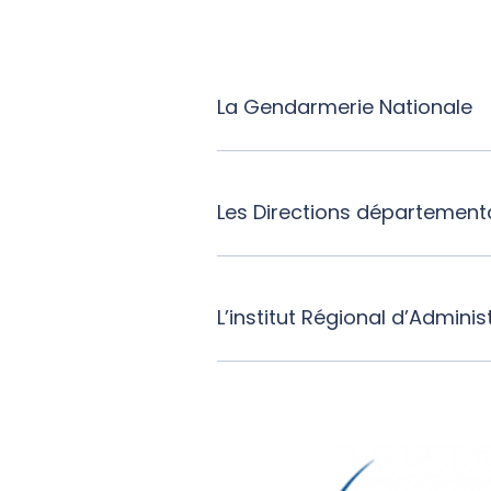
La Gendarmerie Nationale
Les Directions départementa
L’institut Régional d’Administ